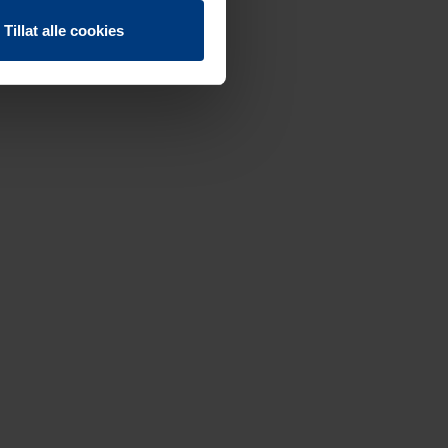
Tillat alle cookies