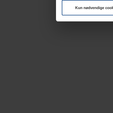
Kun nødvendige cook