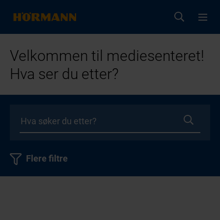
Velkommen til mediesenteret!
Hva ser du etter?
Flere filtre