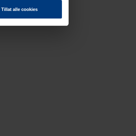
Tillat alle cookies