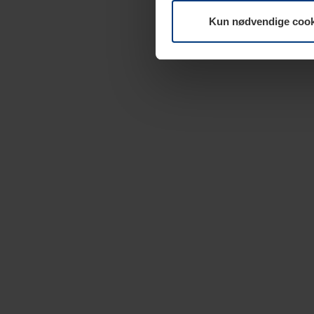
Kun nødvendige cook