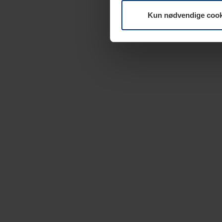
Kun nødvendige cook