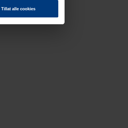
Tillat alle cookies