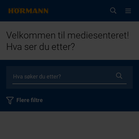
Velkommen til mediesenteret!
Hva ser du etter?
Flere filtre