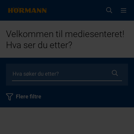
Velkommen til mediesenteret!
Hva ser du etter?
Flere filtre