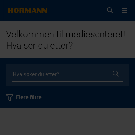
Velkommen til mediesenteret!
Hva ser du etter?
Flere filtre