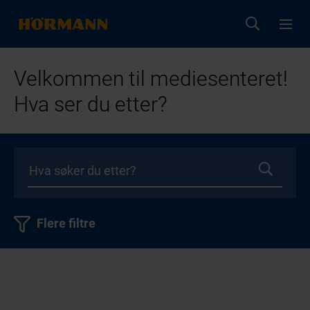
Velkommen til mediesenteret!
Hva ser du etter?
Flere filtre