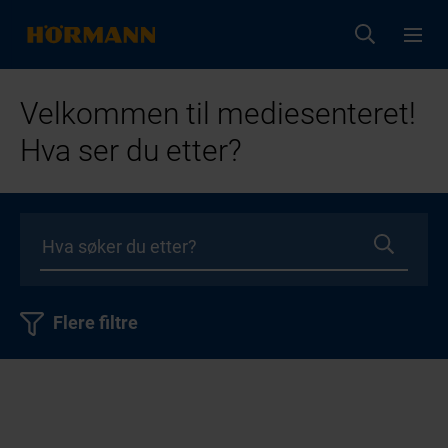
Velkommen til mediesenteret!
Hva ser du etter?
Flere filtre