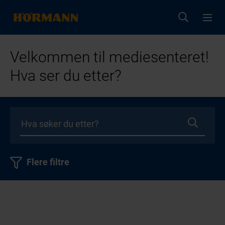
Velkommen til mediesenteret!
Hva ser du etter?
Flere filtre