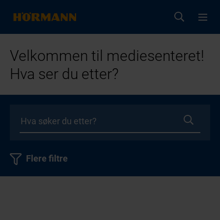
Velkommen til mediesenteret!
Hva ser du etter?
Flere filtre