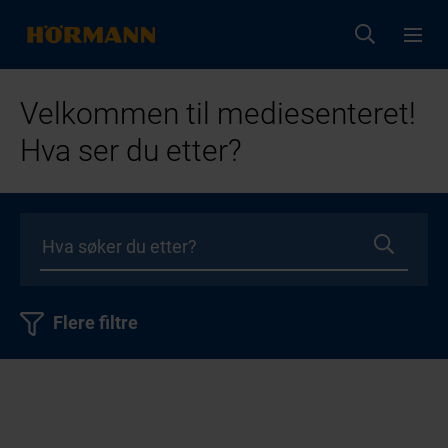
Velkommen til mediesenteret!
Hva ser du etter?
Flere filtre