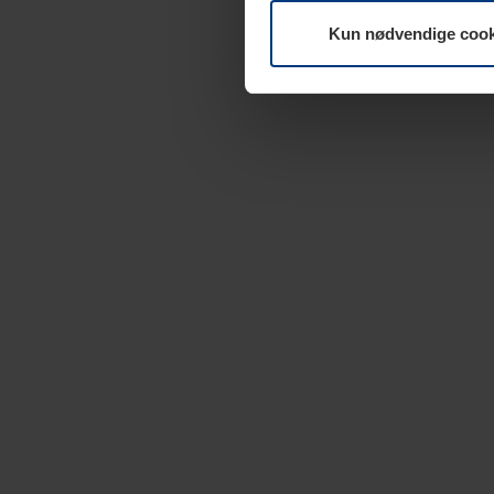
Kun nødvendige cook