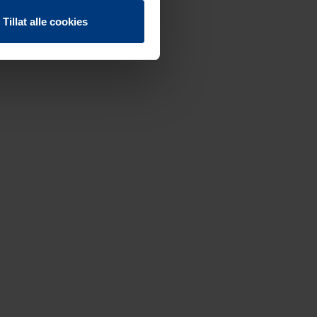
Tillat alle cookies