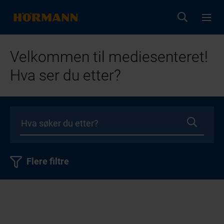
Velkommen til mediesenteret!
Hva ser du etter?
Flere filtre