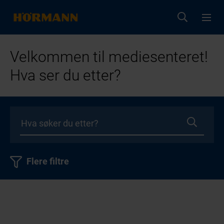
Velkommen til mediesenteret!
Hva ser du etter?
Flere filtre