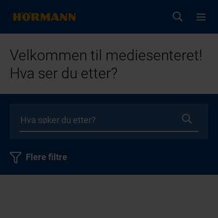
Velkommen til mediesenteret!
Hva ser du etter?
Flere filtre