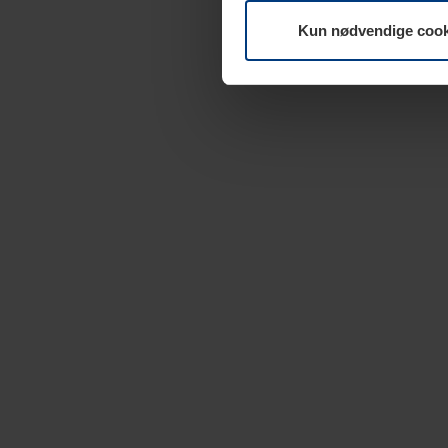
Kun nødvendige cook