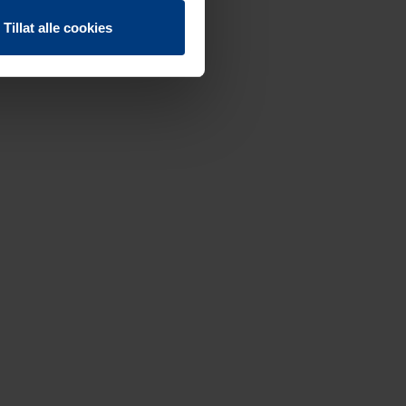
Tillat alle cookies