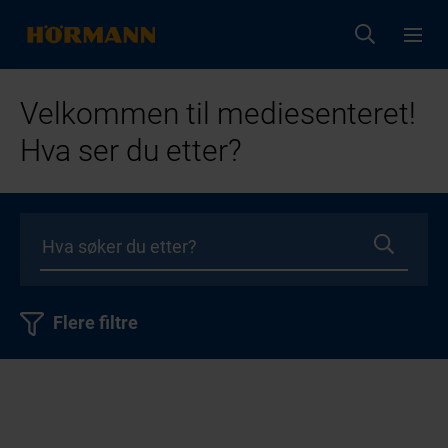
Velkommen til mediesenteret!
Hva ser du etter?
Flere filtre