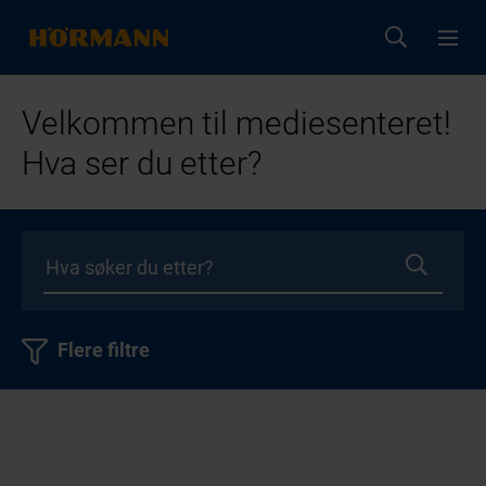
Velkommen til mediesenteret!
Hva ser du etter?
Flere filtre