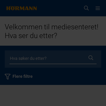
Velkommen til mediesenteret!
Hva ser du etter?
Flere filtre