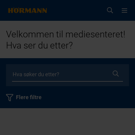
Velkommen til mediesenteret!
Hva ser du etter?
Flere filtre