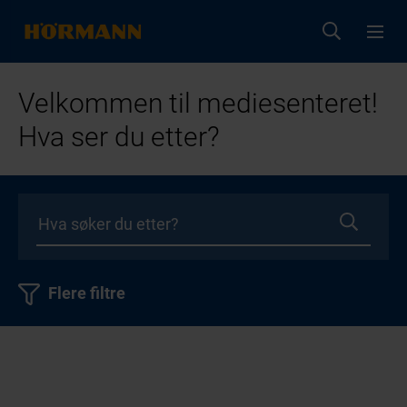
Velkommen til mediesenteret!
Hva ser du etter?
Flere filtre