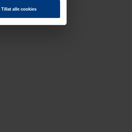
Tillat alle cookies