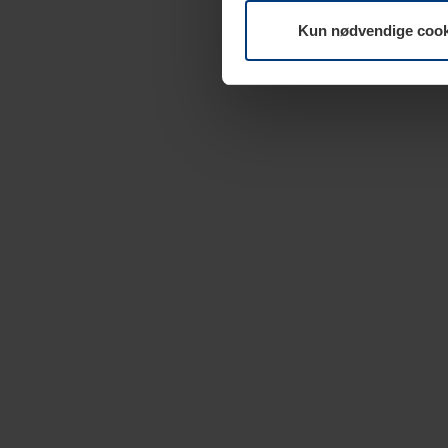
Kun nødvendige cook