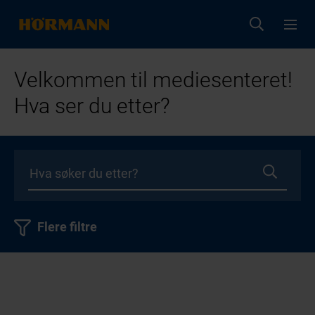
Velkommen til mediesenteret!
Hva ser du etter?
Flere filtre