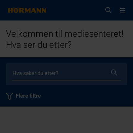
Velkommen til mediesenteret!
Hva ser du etter?
Flere filtre