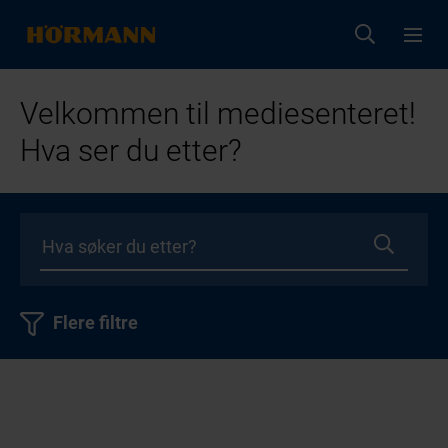
Velkommen til mediesenteret!
Hva ser du etter?
Flere filtre