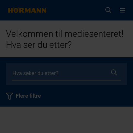
Velkommen til mediesenteret!
Hva ser du etter?
Flere filtre