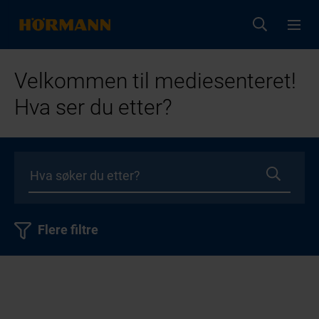
Velkommen til mediesenteret!
Hva ser du etter?
Flere filtre