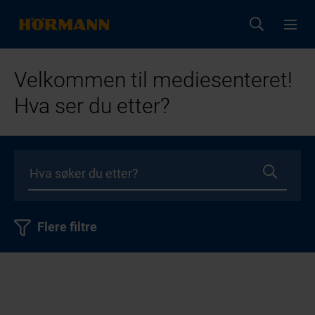
Velkommen til mediesenteret!
Hva ser du etter?
Flere filtre