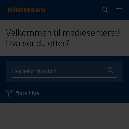
Velkommen til mediesenteret!
Hva ser du etter?
Flere filtre