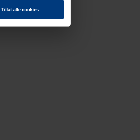
Tillat alle cookies