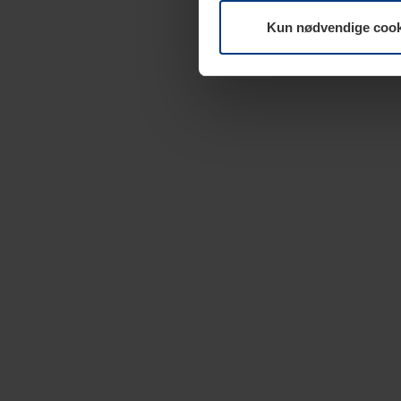
Kun nødvendige cook