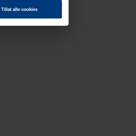
Tillat alle cookies