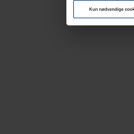
Kun nødvendige cook