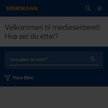
Velkommen til mediesenteret!
Hva ser du etter?
Flere filtre