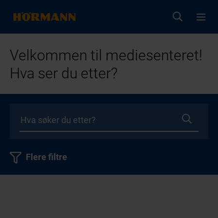
Velkommen til mediesenteret!
Hva ser du etter?
Flere filtre