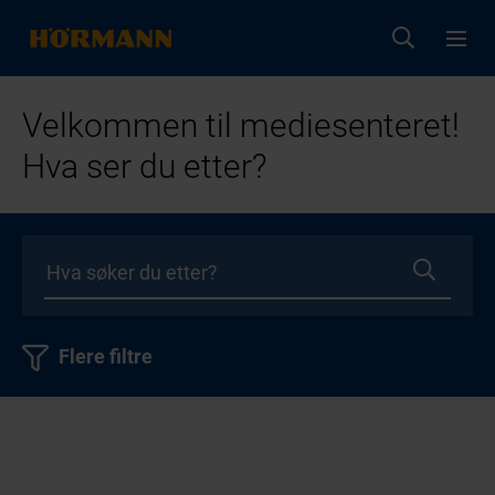
Velkommen til mediesenteret!
Hva ser du etter?
Flere filtre