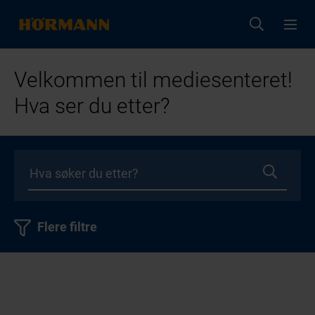
Velkommen til mediesenteret!
Hva ser du etter?
Flere filtre