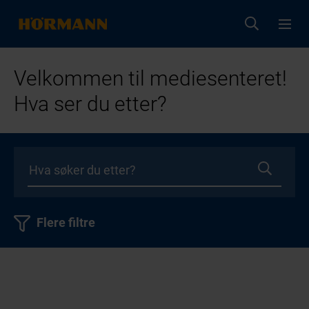
Velkommen til mediesenteret!
Hva ser du etter?
Flere filtre