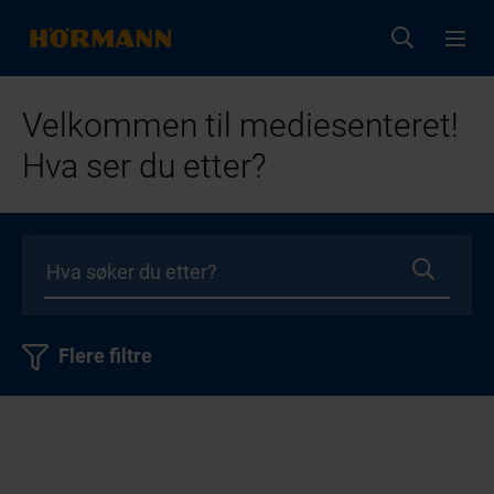
Velkommen til mediesenteret!
Hva ser du etter?
Flere filtre