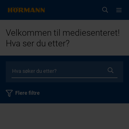
Velkommen til mediesenteret!
Hva ser du etter?
Flere filtre