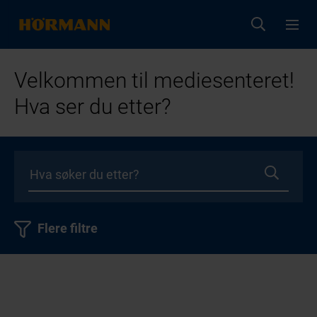
Velkommen til mediesenteret!
Hva ser du etter?
Flere filtre