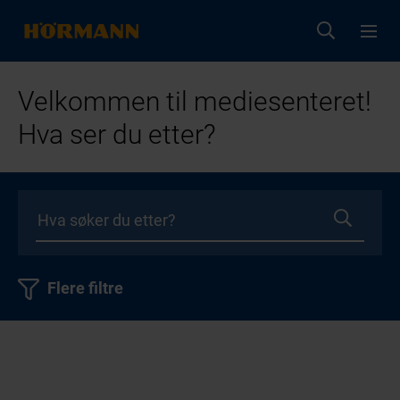
Velkommen til mediesenteret!
Hva ser du etter?
Flere filtre