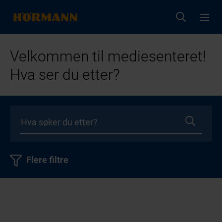
Velkommen til mediesenteret!
Hva ser du etter?
Flere filtre