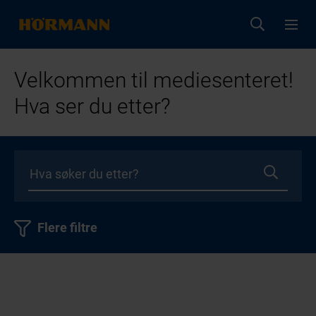
Velkommen til mediesenteret!
Hva ser du etter?
Flere filtre