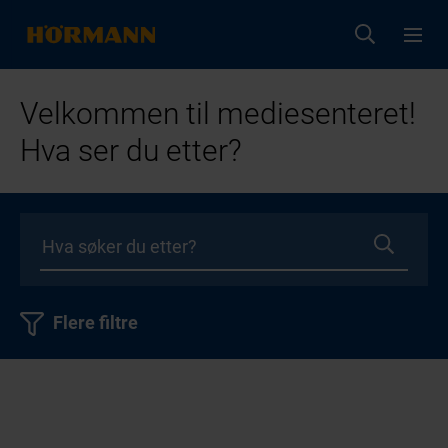
Velkommen til mediesenteret!
Hva ser du etter?
Flere filtre