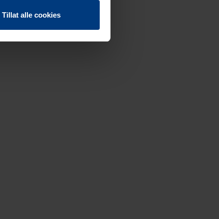
Tillat alle cookies