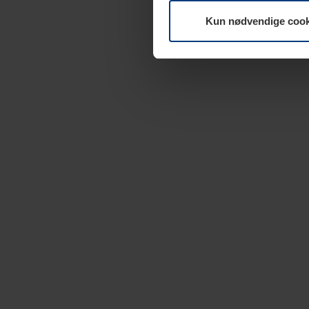
Kun nødvendige cook