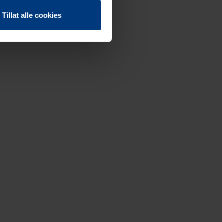
Tillat alle cookies