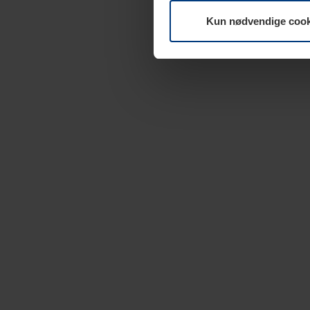
Kun nødvendige cook