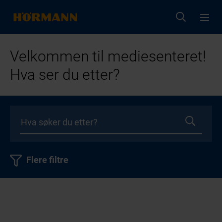
Velkommen til mediesenteret!
Hva ser du etter?
Flere filtre