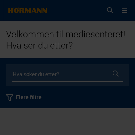
Velkommen til mediesenteret!
Hva ser du etter?
Flere filtre