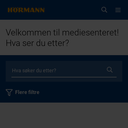
Velkommen til mediesenteret!
Hva ser du etter?
Flere filtre