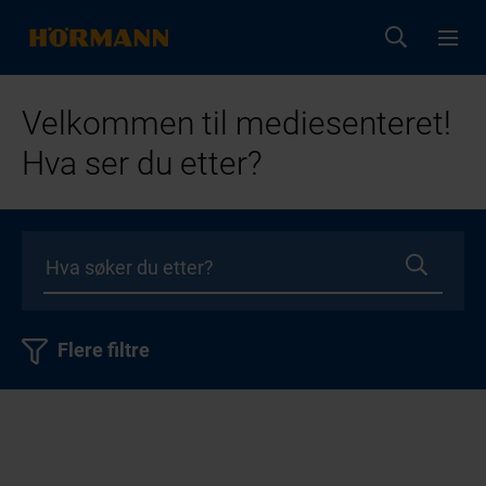
Velkommen til mediesenteret!
Hva ser du etter?
Flere filtre